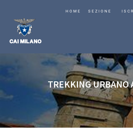
HOME
SEZIONE
ISC
TREKKING URBANO AL