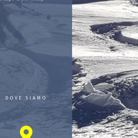
DOVE SIAMO