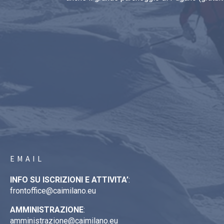
EMAIL
INFO SU ISCRIZIONI E ATTIVITA’
:
frontoffice@caimilano.eu
AMMINISTRAZIONE
:
amministrazione@caimilano.eu