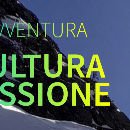
VVENTURA
ULTURA
SSIONE