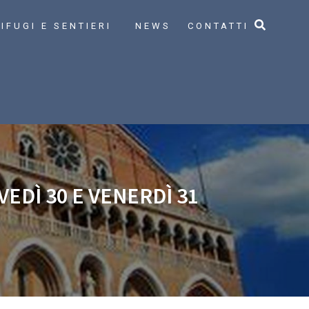
IFUGI E SENTIERI
NEWS
CONTATTI
EDÌ 30 E VENERDÌ 31