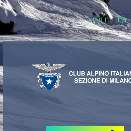
con la