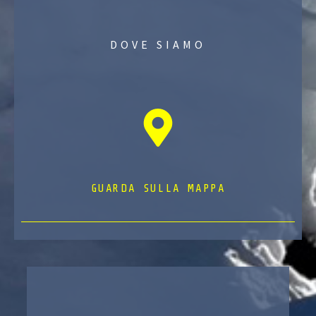
DOVE SIAMO
GUARDA SULLA MAPPA