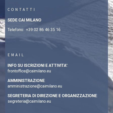
CONTATTI
SEDE CAI MILANO
Telefono:
+39 02 86 46 35 16
EMAIL
INFO SU ISCRIZIONI E ATTIVITA’
:
frontoffice@caimilano.eu
AMMINISTRAZIONE
:
amministrazione@caimilano.eu
SEGRETERIA DI DIREZIONE E ORGANIZZAZIONE
:
segreteria@caimilano.eu