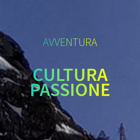
AVVENTURA
CULTURA
PASSIONE