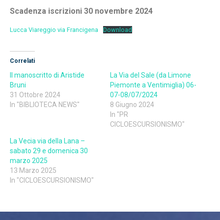
Scadenza iscrizioni 30 novembre 2024
Lucca Viareggio via Francigena
Download
Correlati
Il manoscritto di Aristide
La Via del Sale (da Limone
Bruni
Piemonte a Ventimiglia) 06-
31 Ottobre 2024
07-08/07/2024
In "BIBLIOTECA NEWS"
8 Giugno 2024
In "PR
CICLOESCURSIONISMO"
La Vecia via della Lana –
sabato 29 e domenica 30
marzo 2025
13 Marzo 2025
In "CICLOESCURSIONISMO"