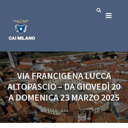
VIA FRANCIGENA LUCCA
ALTOPASCIO – DA GIOVEDÌ 20
A DOMENICA 23 MARZO 2025