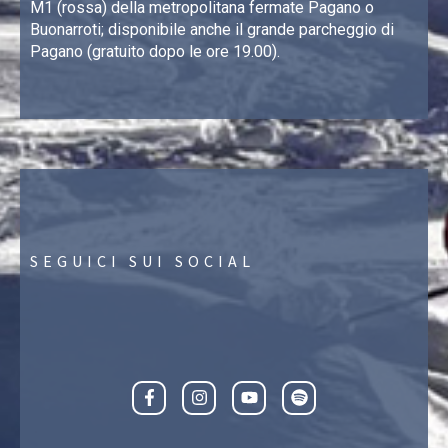
M1 (rossa) della metropolitana fermate Pagano o
Buonarroti; disponibile anche il grande parcheggio di
Pagano (gratuito dopo le ore 19.00).
SEGUICI SUI SOCIAL