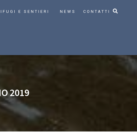
IFUGI E SENTIERI
NEWS
CONTATTI
NO 2019