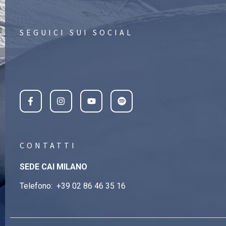
SEGUICI SUI SOCIAL
CONTATTI
SEDE CAI MILANO
Telefono:
+39 02 86 46 35 16