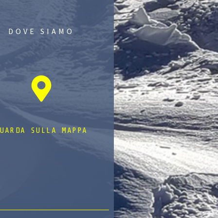
DOVE SIAMO
UARDA SULLA MAPPA