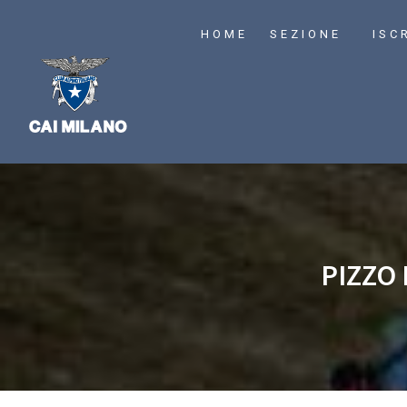
HOME
SEZIONE
ISC
PIZZO 