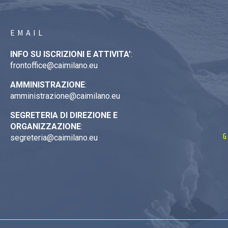
EMAIL
INFO SU ISCRIZIONI E ATTIVITA’
:
frontoffice@caimilano.eu
AMMINISTRAZIONE
:
amministrazione@caimilano.eu
SEGRETERIA DI DIREZIONE E
ORGANIZZAZIONE
:
G
segreteria@caimilano.eu