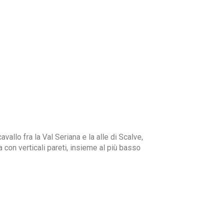
allo fra la Val Seriana e la alle di Scalve,
con verticali pareti, insieme al più basso