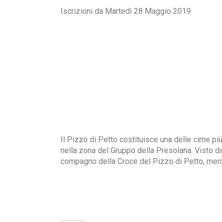
Iscrizioni da Martedì 28 Maggio 2019
Il Pizzo di Petto costituisce una delle cime più
nella zona del Gruppo della Presolana. Visto d
compagno della Croce del Pizzo di Petto, mentre