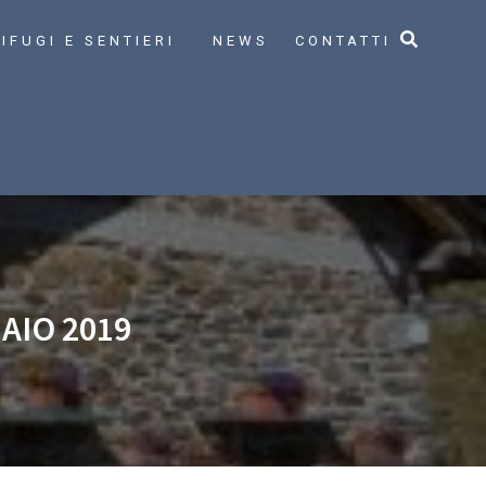
IFUGI E SENTIERI
NEWS
CONTATTI
AIO 2019