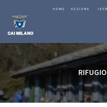
HOME
SEZIONE
ISC
RIFUGIO