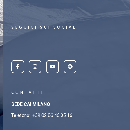
SEGUICI SUI SOCIAL
CONTATTI
SEDE CAI MILANO
Telefono:
+39 02 86 46 35 16