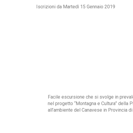
Iscrizioni da Martedì 15 Gennaio 2019
Facile escursione che si svolge in preva
nel progetto “Montagna e Cultura” della Pr
all’ambiente del Canavese in Provincia di