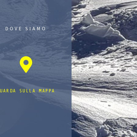
DOVE SIAMO
UARDA SULLA MAPPA