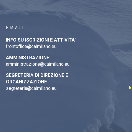
EMAIL
INFO SU ISCRIZIONI E ATTIVITA’
:
frontoffice@caimilano.eu
AMMINISTRAZIONE
:
amministrazione@caimilano.eu
SEGRETERIA DI DIREZIONE E
ORGANIZZAZIONE
:
G
segreteria@caimilano.eu