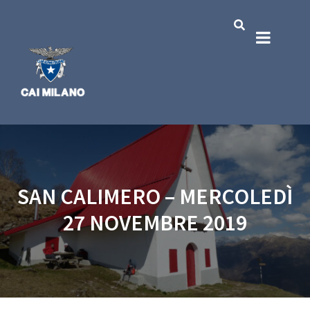
SAN CALIMERO – MERCOLEDÌ
27 NOVEMBRE 2019