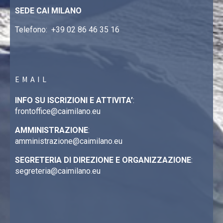
SEDE CAI MILANO
Telefono:
+39 02 86 46 35 16
EMAIL
INFO SU ISCRIZIONI E ATTIVITA’
:
frontoffice@caimilano.eu
AMMINISTRAZIONE
:
amministrazione@caimilano.eu
SEGRETERIA DI DIREZIONE E ORGANIZZAZIONE
:
segreteria@caimilano.eu