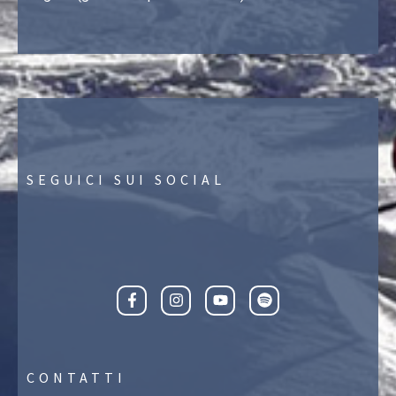
SEGUICI SUI SOCIAL
CONTATTI