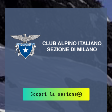
Scopri la sezione