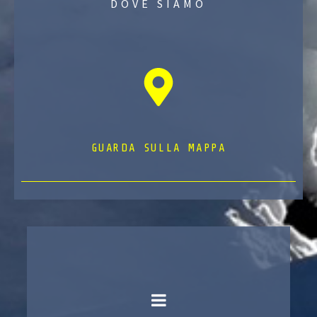
DOVE SIAMO
GUARDA SULLA MAPPA