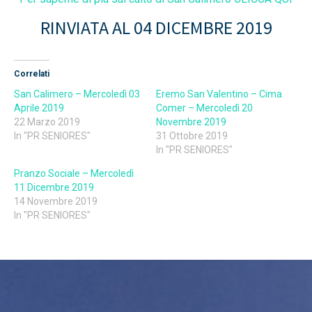
RINVIATA AL 04 DICEMBRE 2019
Correlati
San Calimero – Mercoledì 03
Eremo San Valentino – Cima
Aprile 2019
Comer – Mercoledì 20
22 Marzo 2019
Novembre 2019
In "PR SENIORES"
31 Ottobre 2019
In "PR SENIORES"
Pranzo Sociale – Mercoledì
11 Dicembre 2019
14 Novembre 2019
In "PR SENIORES"