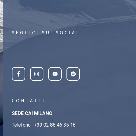
SEGUICI SUI SOCIAL
CONTATTI
SEDE CAI MILANO
Telefono:
+39 02 86 46 35 16