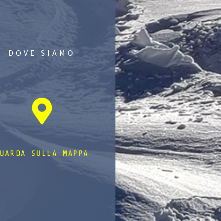
DOVE SIAMO
UARDA SULLA MAPPA