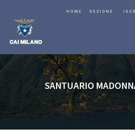
HOME
SEZIONE
ISC
SANTUARIO MADONNA 