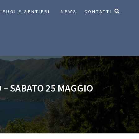
IFUGI E SENTIERI
NEWS
CONTATTI
 – SABATO 25 MAGGIO