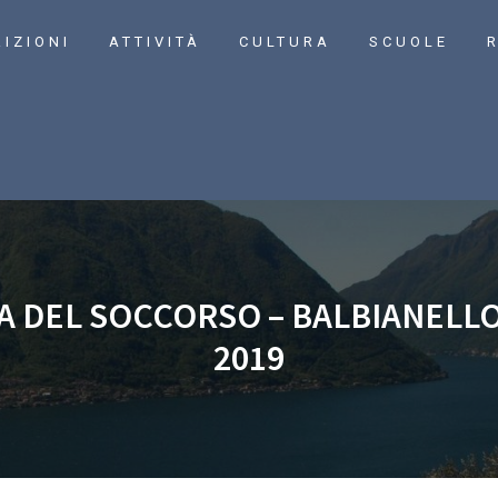
RIZIONI
ATTIVITÀ
CULTURA
SCUOLE
R
DEL SOCCORSO – BALBIANELLO
2019