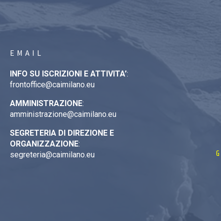
EMAIL
INFO SU ISCRIZIONI E ATTIVITA’
:
frontoffice@caimilano.eu
AMMINISTRAZIONE
:
amministrazione@caimilano.eu
SEGRETERIA DI DIREZIONE E
ORGANIZZAZIONE
:
G
segreteria@caimilano.eu