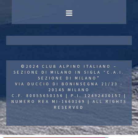
©2024 CLUB ALPINO ITALIANO –
SEZIONE DI MILANO IN SIGLA “C.A.I.
SEZIONE DI MILANO”
VIA DUCCIO DI BONINSEGNA 21/23 -
20145 MILANO
C.F. 80055650156 | P.I. 12492430157 |
NUMERO REA MI-1660169 | ALL RIGHTS
RESERVED