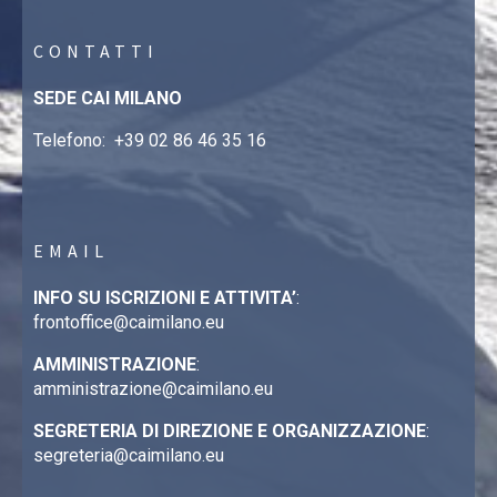
CONTATTI
SEDE CAI MILANO
Telefono:
+39 02 86 46 35 16
EMAIL
INFO SU ISCRIZIONI E ATTIVITA’
:
frontoffice@caimilano.eu
AMMINISTRAZIONE
:
amministrazione@caimilano.eu
SEGRETERIA DI DIREZIONE E ORGANIZZAZIONE
:
segreteria@caimilano.eu