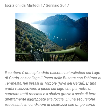
Iscrizioni da Martedì 17 Gennaio 2017
Il sentiero è uno splendido balcone naturalistico sul Lago
di Garda, che collega il Parco delle Busatte con l’abitato di
Tempesta, nei pressi di Torbole (Riva del Garda). E’ una
ardita realizzazione a picco sul lago che permette di
superare tratti rocciosi e a sbalzo grazie a scale di ferro
direttamente aggrappate alla roccia. E’ una escursione
accessibile in condizioni di sicurezza con un percorso