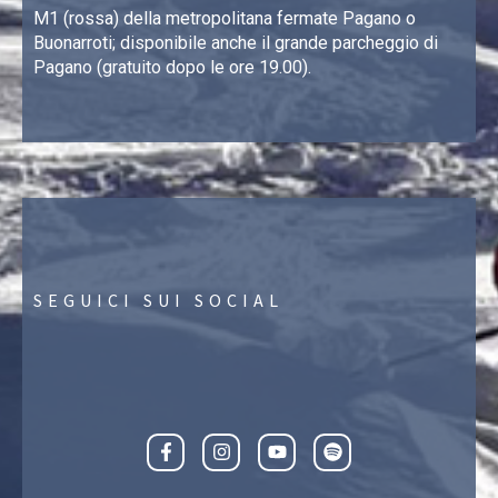
M1 (rossa) della metropolitana fermate Pagano o
Buonarroti; disponibile anche il grande parcheggio di
Pagano (gratuito dopo le ore 19.00).
SEGUICI SUI SOCIAL