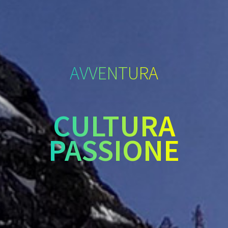
AVVENTURA
CULTURA
PASSIONE