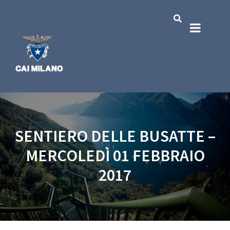
SENTIERO DELLE BUSATTE –
MERCOLEDÌ 01 FEBBRAIO
2017