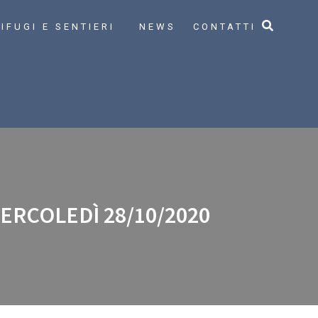
IFUGI E SENTIERI
NEWS
CONTATTI
ERCOLEDÌ 28/10/2020