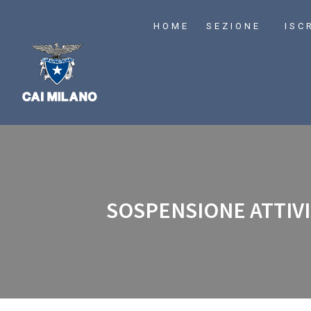
HOME
SEZIONE
ISC
SOSPENSIONE ATTIVI