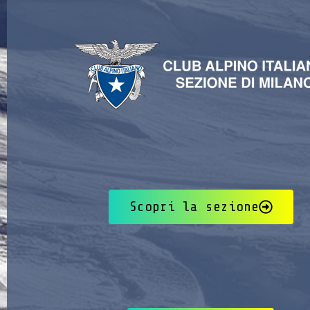
Scopri la sezione