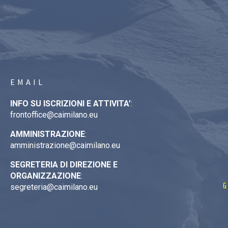
EMAIL
INFO SU ISCRIZIONI E ATTIVITA’
:
frontoffice@caimilano.eu
AMMINISTRAZIONE
:
amministrazione@caimilano.eu
SEGRETERIA DI DIREZIONE E
ORGANIZZAZIONE
:
G
segreteria@caimilano.eu