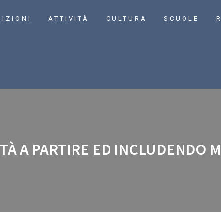
RIZIONI
ATTIVITÀ
CULTURA
SCUOLE
R
TÀ A PARTIRE ED INCLUDENDO M