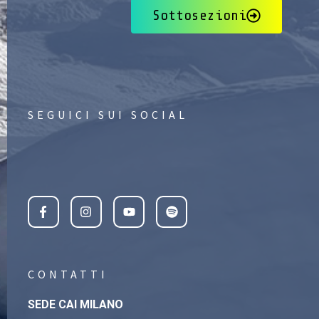
Sottosezioni
SEGUICI SUI SOCIAL
CONTATTI
SEDE CAI MILANO