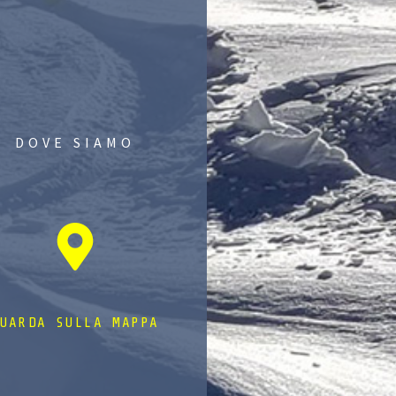
DOVE SIAMO
UARDA SULLA MAPPA