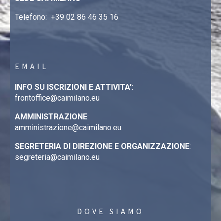
Telefono:
+39 02 86 46 35 16
EMAIL
INFO SU ISCRIZIONI E ATTIVITA’
:
frontoffice@caimilano.eu
AMMINISTRAZIONE
:
amministrazione@caimilano.eu
SEGRETERIA DI DIREZIONE E ORGANIZZAZIONE
:
segreteria@caimilano.eu
DOVE SIAMO