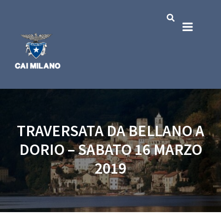
TRAVERSATA DA BELLANO A
DORIO – SABATO 16 MARZO
2019