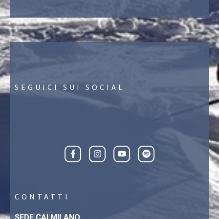
SEGUICI SUI SOCIAL
CONTATTI
SEDE CAI MILANO