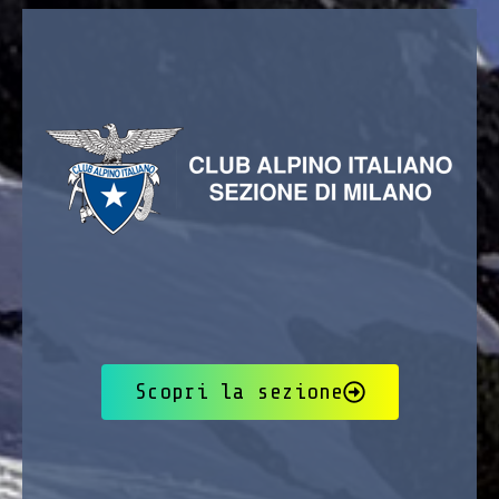
Scopri la sezione