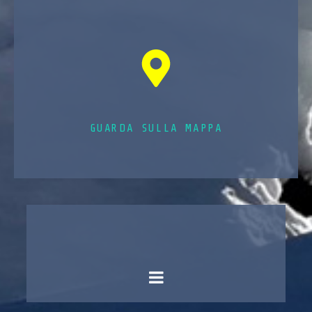
GUARDA SULLA MAPPA