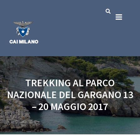
TREKKING AL PARCO
NAZIONALE DEL GARGANO 13
– 20 MAGGIO 2017