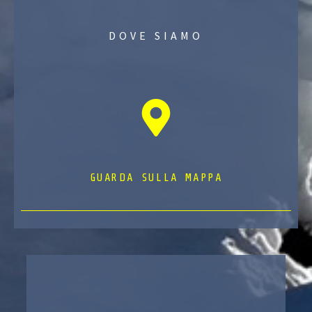
DOVE SIAMO
GUARDA SULLA MAPPA