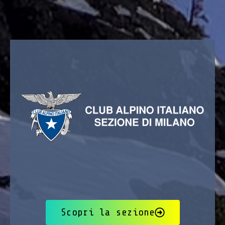
Scopri la sezione