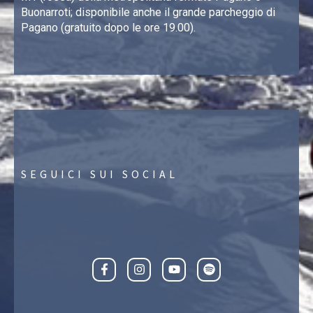
Buonarroti; disponibile anche il grande parcheggio di
Pagano (gratuito dopo le ore 19.00).
SEGUICI SUI SOCIAL