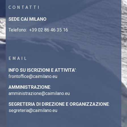
CONTATTI
SEDE CAI MILANO
Telefono:
+39 02 86 46 35 16
EMAIL
INFO SU ISCRIZIONI E ATTIVITA’
:
frontoffice@caimilano.eu
AMMINISTRAZIONE
:
amministrazione@caimilano.eu
SEGRETERIA DI DIREZIONE E ORGANIZZAZIONE
:
segreteria@caimilano.eu