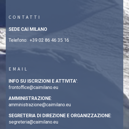
CONTATTI
SEDE CAI MILANO
Telefono:
+39 02 86 46 35 16
EMAIL
INFO SU ISCRIZIONI E ATTIVITA’
:
frontoffice@caimilano.eu
AMMINISTRAZIONE
:
amministrazione@caimilano.eu
SEGRETERIA DI DIREZIONE E ORGANIZZAZIONE
:
segreteria@caimilano.eu