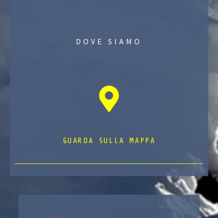
DOVE SIAMO
GUARDA SULLA MAPPA