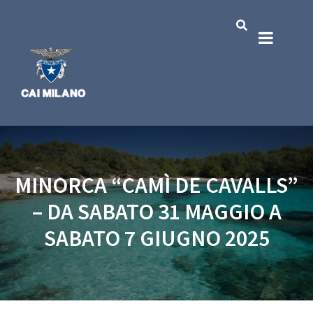
MINORCA “CAMÌ DE CAVALLS”
– DA SABATO 31 MAGGIO A
SABATO 7 GIUGNO 2025