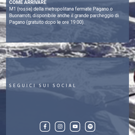
COME ARRIVARE
M1 (rossa) della metropolitana fermate Pagano o
Buonarroti; disponibile anche il grande parcheggio di
Pagano (gratuito dopo le ore 19.00).
SEGUICI SUI SOCIAL