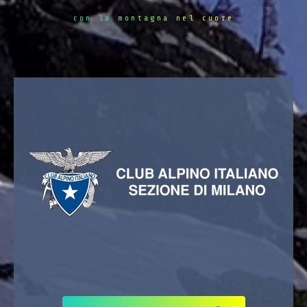
con la montagna nel cuore