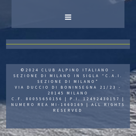
©2024 CLUB ALPINO ITALIANO –
SEZIONE DI MILANO IN SIGLA “C.A.I.
SEZIONE DI MILANO”
VIA DUCCIO DI BONINSEGNA 21/23 -
20145 MILANO
C.F. 80055650156 | P.I. 12492430157 |
NUMERO REA MI-1660169 | ALL RIGHTS
RESERVED