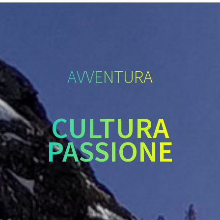
AVVENTURA
CULTURA
PASSIONE