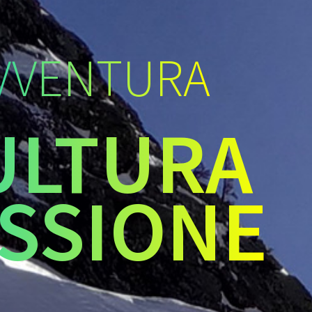
VVENTURA
ULTURA
SSIONE