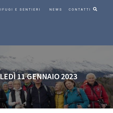
IFUGI E SENTIERI
NEWS
CONTATTI
EDÌ 11 GENNAIO 2023