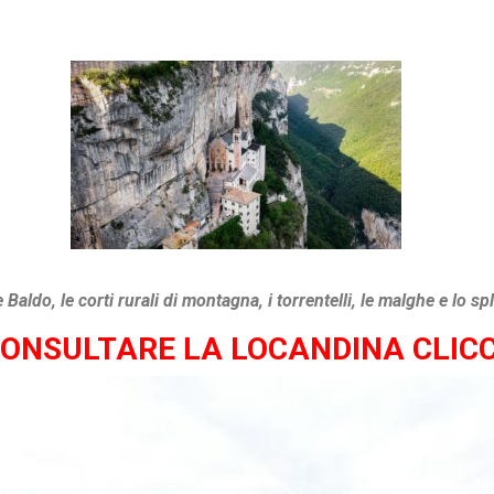
Baldo, le corti rurali di montagna, i torrentelli, le malghe e lo
CONSULTARE LA LOCANDINA CLICC