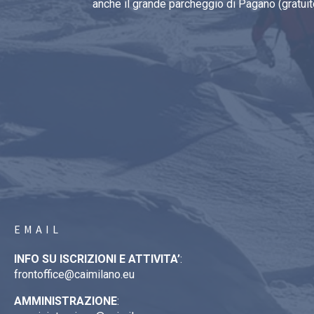
anche il grande parcheggio di Pagano (gratuit
EMAIL
INFO SU ISCRIZIONI E ATTIVITA’
:
frontoffice@caimilano.eu
AMMINISTRAZIONE
: