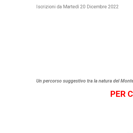
Iscrizioni da Martedì 20 Dicembre 2022
Un percorso suggestivo tra la natura del Monte 
PER 