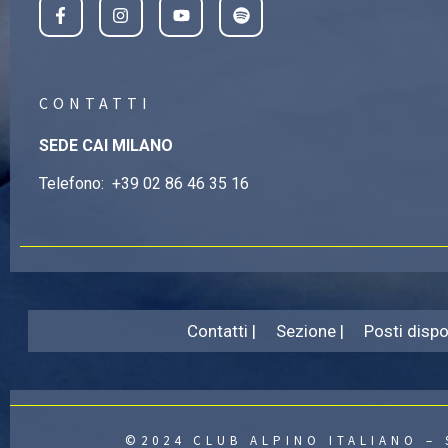
CONTATTI
SEDE CAI MILANO
Telefono:
+39 02 86 46 35 16
Contatti |
Sezione |
Posti dispon
©2024 CLUB ALPINO ITALIANO – 