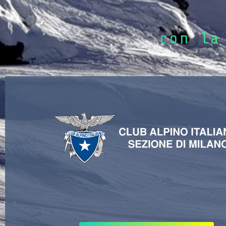
con la