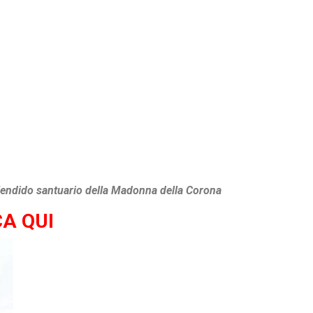
 splendido santuario della Madonna della Corona
A QUI