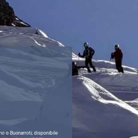
o o Buonarroti; disponibile