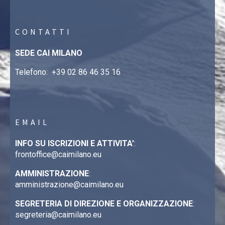
CONTATTI
SEDE CAI MILANO
Telefono:
+39 02 86 46 35 16
EMAIL
INFO SU ISCRIZIONI E ATTIVITA’
:
frontoffice@caimilano.eu
AMMINISTRAZIONE
:
amministrazione@caimilano.eu
SEGRETERIA DI DIREZIONE E ORGANIZZAZIONE
:
segreteria@caimilano.eu