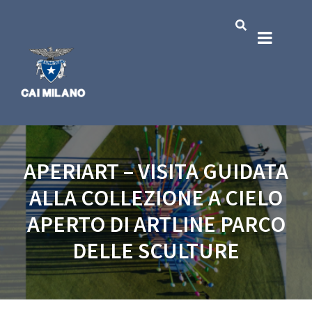
APERIART – VISITA GUIDATA
ALLA COLLEZIONE A CIELO
APERTO DI ARTLINE PARCO
DELLE SCULTURE