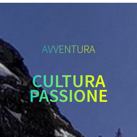
AVVENTURA
CULTURA
PASSIONE