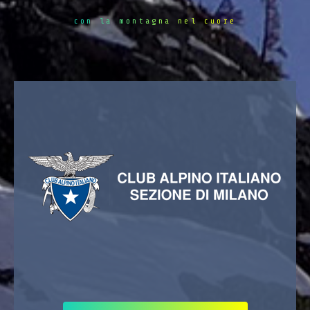
con la montagna nel cuore