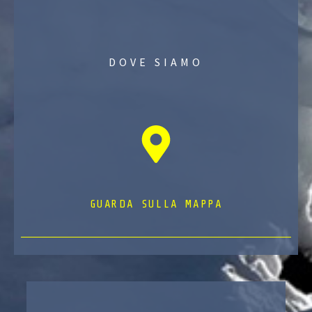
DOVE SIAMO
GUARDA SULLA MAPPA