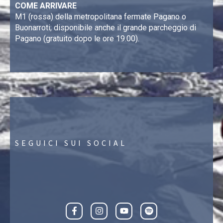
COME ARRIVARE
M1 (rossa) della metropolitana fermate Pagano o
Buonarroti; disponibile anche il grande parcheggio di
Pagano (gratuito dopo le ore 19.00).
SEGUICI SUI SOCIAL