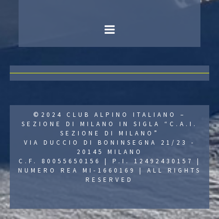
©2024 CLUB ALPINO ITALIANO –
SEZIONE DI MILANO IN SIGLA “C.A.I.
SEZIONE DI MILANO”
VIA DUCCIO DI BONINSEGNA 21/23 -
20145 MILANO
C.F. 80055650156 | P.I. 12492430157 |
NUMERO REA MI-1660169 | ALL RIGHTS
RESERVED