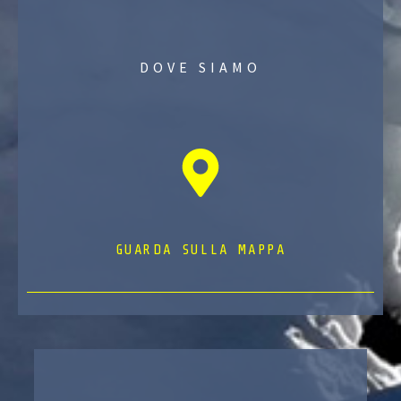
DOVE SIAMO
GUARDA SULLA MAPPA