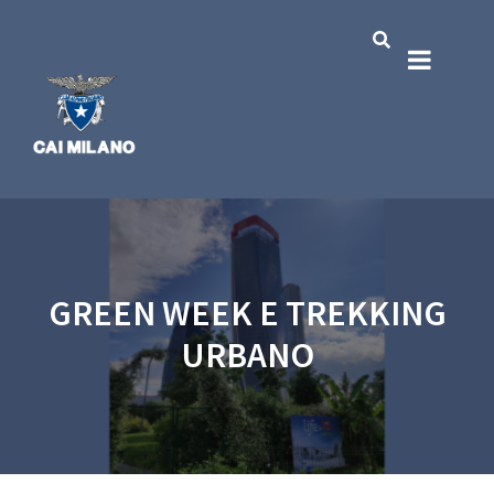
GREEN WEEK E TREKKING
URBANO