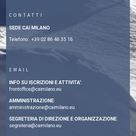
CONTATTI
SEDE CAI MILANO
Telefono:
+39 02 86 46 35 16
EMAIL
INFO SU ISCRIZIONI E ATTIVITA’
:
frontoffice@caimilano.eu
AMMINISTRAZIONE
:
amministrazione@caimilano.eu
SEGRETERIA DI DIREZIONE E ORGANIZZAZIONE
:
segreteria@caimilano.eu