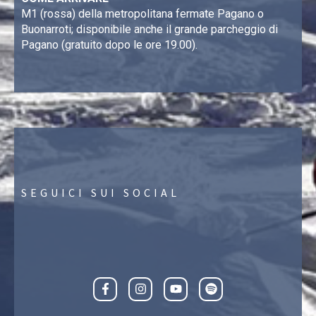
M1 (rossa) della metropolitana fermate Pagano o
Buonarroti; disponibile anche il grande parcheggio di
Pagano (gratuito dopo le ore 19.00).
SEGUICI SUI SOCIAL