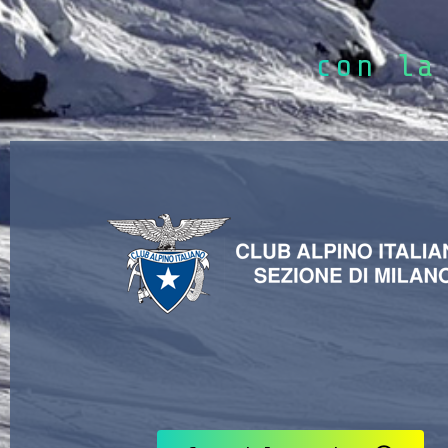
con la