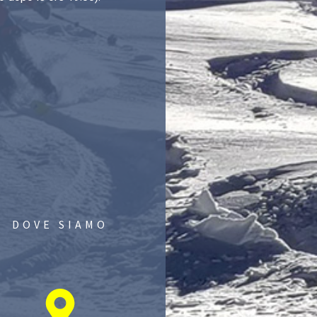
DOVE SIAMO