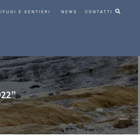
IFUGI E SENTIERI
NEWS
CONTATTI
022”