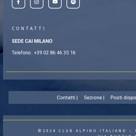
CONTATTI
SEDE CAI MILANO
Telefono:
+39 02 86 46 35 16
Contatti |
Sezione |
Posti dispon
©2024 CLUB ALPINO ITALIANO – 