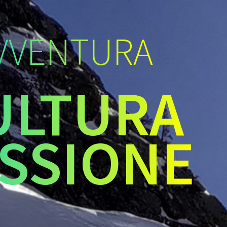
VVENTURA
ULTURA
SSIONE