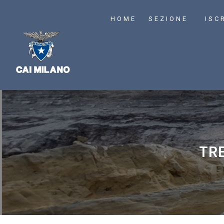
HOME
SEZIONE
ISC
TRE