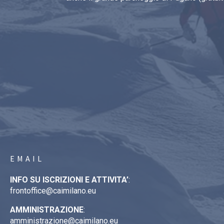
EMAIL
INFO SU ISCRIZIONI E ATTIVITA’
:
frontoffice@caimilano.eu
AMMINISTRAZIONE
:
amministrazione@caimilano.eu