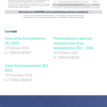
Correlati
Corso di Sci Escursionismo
Presentazione e apertura
SE2 2023
iscrizioni corso di sci
2 Febbraio 2023
escursionismo SE2 – 2026
In "ZANCHI NEWS"
26 Ottobre 2025
In "ZANCHI NEWS"
Corso Sci Escursionismo SE2
2025
12 Dicembre 2024
In "CORSI ZANCHI"