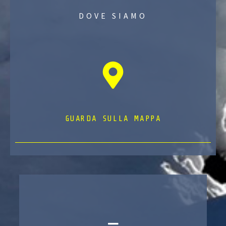
DOVE SIAMO
GUARDA SULLA MAPPA