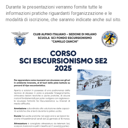
Durante le presentazioni verranno fornite tutte le
informazioni pratiche riguardanti l’organizzazione e le
modalità di iscrizione, che saranno indicate anche sul sito.