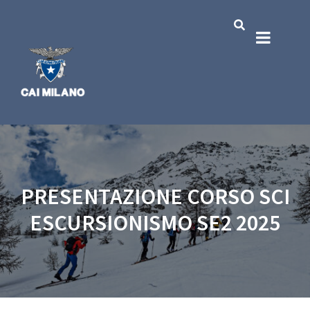
PRESENTAZIONE CORSO SCI
ESCURSIONISMO SE2 2025