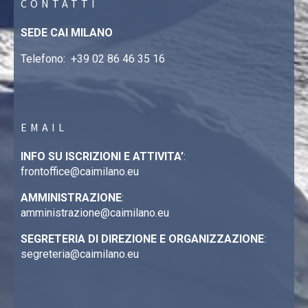
CONTATTI
SEDE CAI MILANO
Telefono:
+39 02 86 46 35 16
EMAIL
INFO SU ISCRIZIONI E ATTIVITA’
:
frontoffice@caimilano.eu
AMMINISTRAZIONE
:
amministrazione@caimilano.eu
SEGRETERIA DI DIREZIONE E ORGANIZZAZIONE
:
segreteria@caimilano.eu