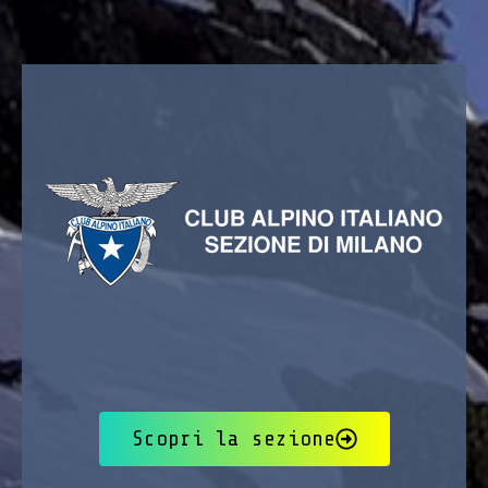
Scopri la sezione