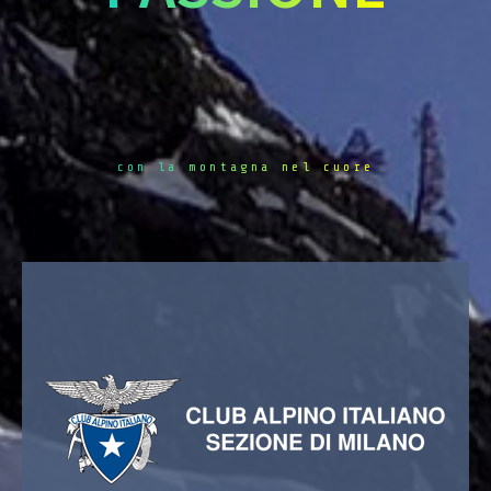
con la montagna nel cuore