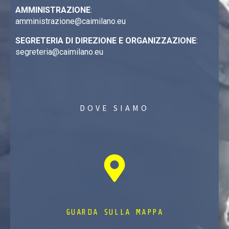
AMMINISTRAZIONE
:
amministrazione@caimilano.eu
SEGRETERIA DI DIREZIONE E ORGANIZZAZIONE
:
segreteria@caimilano.eu
DOVE SIAMO
GUARDA SULLA MAPPA