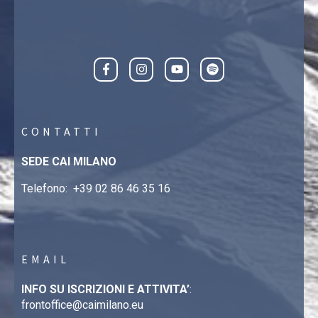
CONTATTI
SEDE CAI MILANO
Telefono:
+39 02 86 46 35 16
EMAIL
INFO SU ISCRIZIONI E ATTIVITA’
:
frontoffice@caimilano.eu