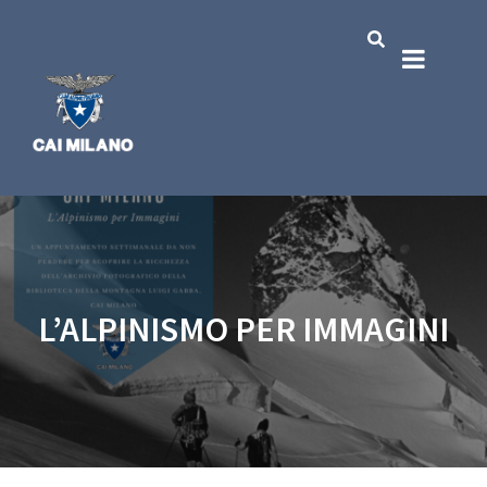
L’ALPINISMO PER IMMAGINI