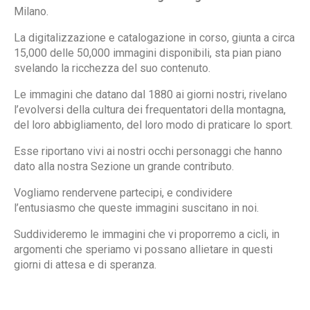
Milano.
La digitalizzazione e catalogazione in corso, giunta a circa
15,000 delle 50,000 immagini disponibili, sta pian piano
svelando la ricchezza del suo contenuto.
Le immagini che datano dal 1880 ai giorni nostri, rivelano
l’evolversi della cultura dei frequentatori della montagna,
del loro abbigliamento, del loro modo di praticare lo sport.
Esse riportano vivi ai nostri occhi personaggi che hanno
dato alla nostra Sezione un grande contributo.
Vogliamo rendervene partecipi, e condividere
l’entusiasmo che queste immagini suscitano in noi.
Suddivideremo le immagini che vi proporremo a cicli, in
argomenti che speriamo vi possano allietare in questi
giorni di attesa e di speranza.