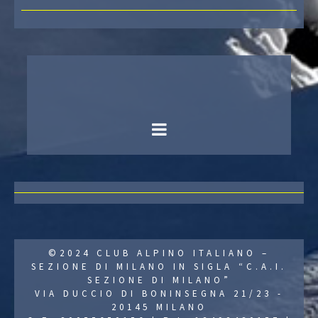
©2024 CLUB ALPINO ITALIANO –
SEZIONE DI MILANO IN SIGLA “C.A.I.
SEZIONE DI MILANO”
VIA DUCCIO DI BONINSEGNA 21/23 -
20145 MILANO