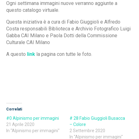
Ogni settimana immagini nuove verranno aggiunte a
questo catalogo virtuale.
Questa iniziativa è a cura di Fabio Giuggioli e Alfredo
Costa responsabili Biblioteca e Archivio Fotografico Luigi
Gabba CAI Milano e Paola Dotti della Commissione
Culturale CAI Milano
A questo
link
la pagina con tutte le foto.
Correlati
#0 Alpinismo per immagini
# 28 Fabio Giuggioli Busacca
21 Aprile 2020
– Colore
In "Alpinismo per immagini"
2 Settembre 2020
In "Alpinismo per immagini"