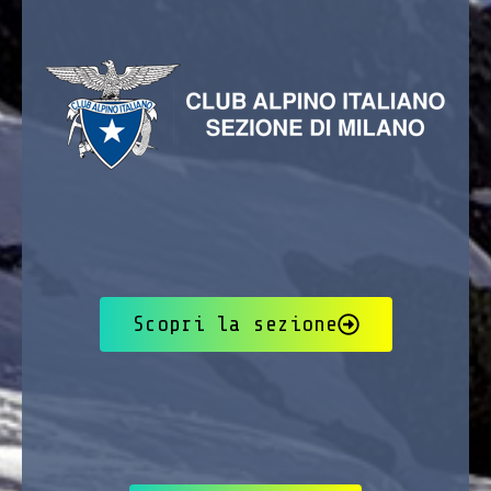
Scopri la sezione