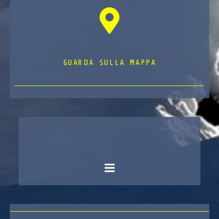
GUARDA SULLA MAPPA