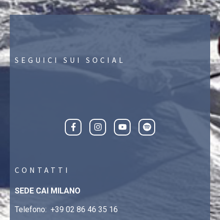
SEGUICI SUI SOCIAL
CONTATTI
SEDE CAI MILANO
Telefono:
+39 02 86 46 35 16