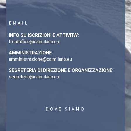
EMAIL
INFO SU ISCRIZIONI E ATTIVITA’
:
frontoffice@caimilano.eu
AMMINISTRAZIONE
:
amministrazione@caimilano.eu
SEGRETERIA DI DIREZIONE E ORGANIZZAZIONE
:
segreteria@caimilano.eu
DOVE SIAMO