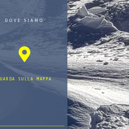
DOVE SIAMO
UARDA SULLA MAPPA