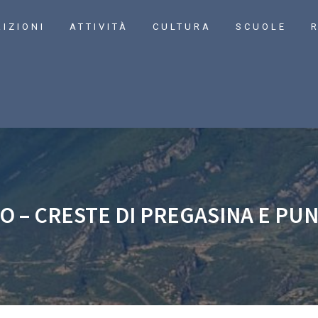
RIZIONI
ATTIVITÀ
CULTURA
SCUOLE
R
O – CRESTE DI PREGASINA E PUN