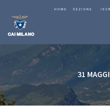
HOME
SEZIONE
ISC
31 MAGGI