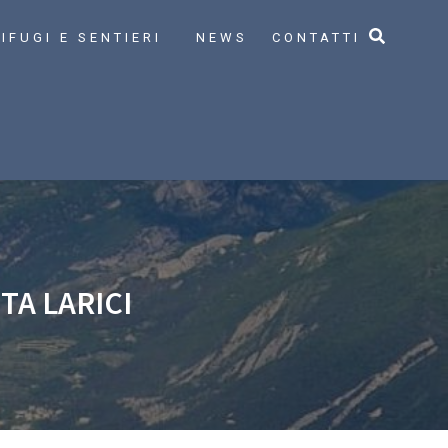
IFUGI E SENTIERI
NEWS
CONTATTI
TA LARICI