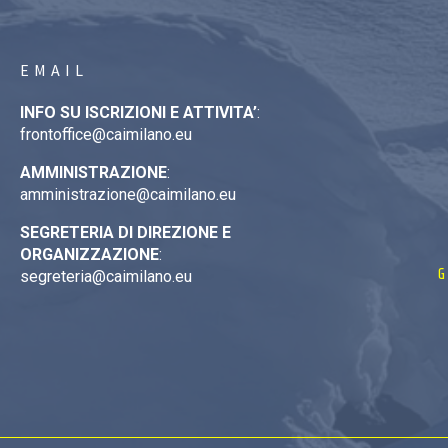
EMAIL
INFO SU ISCRIZIONI E ATTIVITA’
:
frontoffice@caimilano.eu
AMMINISTRAZIONE
:
amministrazione@caimilano.eu
SEGRETERIA DI DIREZIONE E
ORGANIZZAZIONE
:
G
segreteria@caimilano.eu