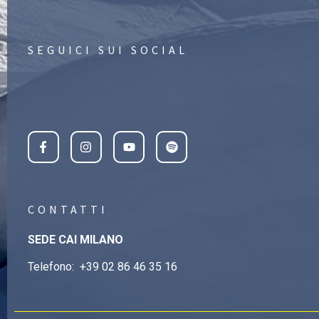
SEGUICI SUI SOCIAL
CONTATTI
SEDE CAI MILANO
Telefono:
+39 02 86 46 35 16