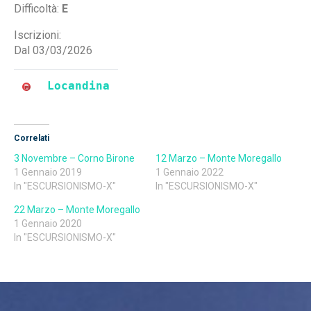
Difficoltà:
E
Iscrizioni:
Dal 03/03/2026
Locandina
Correlati
3 Novembre – Corno Birone
12 Marzo – Monte Moregallo
1 Gennaio 2019
1 Gennaio 2022
In "ESCURSIONISMO-X"
In "ESCURSIONISMO-X"
22 Marzo – Monte Moregallo
1 Gennaio 2020
In "ESCURSIONISMO-X"