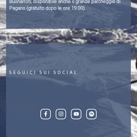
Buonarroti; disponibile anche il grande parcheggio di
Pagano (gratuito dopo le ore 19.00).
SEGUICI SUI SOCIAL