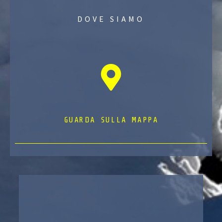
DOVE SIAMO
GUARDA SULLA MAPPA