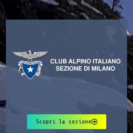
Scopri la sezione