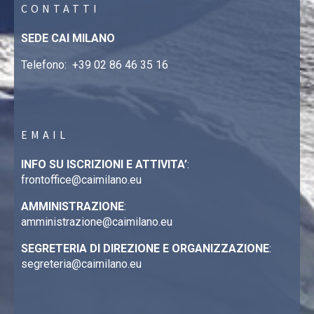
CONTATTI
SEDE CAI MILANO
Telefono:
+39 02 86 46 35 16
EMAIL
INFO SU ISCRIZIONI E ATTIVITA’
:
frontoffice@caimilano.eu
AMMINISTRAZIONE
:
amministrazione@caimilano.eu
SEGRETERIA DI DIREZIONE E ORGANIZZAZIONE
:
segreteria@caimilano.eu