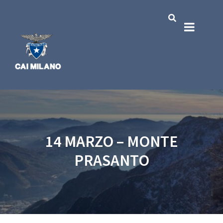
14 MARZO – MONTE
PRASANTO