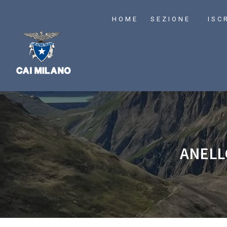
HOME
SEZIONE
ISC
ANELLO