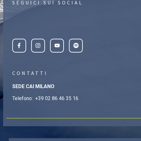
SEGUICI SUI SOCIAL
CONTATTI
SEDE CAI MILANO
Telefono:
+39 02 86 46 35 16