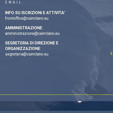
EMAIL
INFO SU ISCRIZIONI E ATTIVITA’
:
frontoffice@caimilano.eu
AMMINISTRAZIONE
:
amministrazione@caimilano.eu
SEGRETERIA DI DIREZIONE E
ORGANIZZAZIONE
:
G
segreteria@caimilano.eu