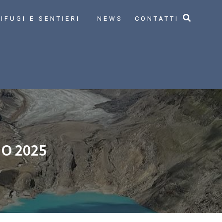
IFUGI E SENTIERI
NEWS
CONTATTI
IO 2025