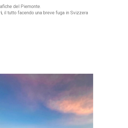
rafiche del Piemonte.
i
, il tutto facendo una breve fuga in Svizzera