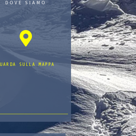
DOVE SIAMO
UARDA SULLA MAPPA