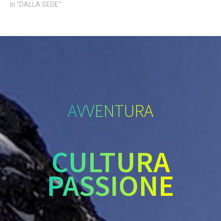
In "DALLA SEDE"
AVVENTURA
CULTURA
PASSIONE