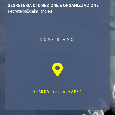
SEGRETERIA DI DIREZIONE E ORGANIZZAZIONE
:
segreteria@caimilano.eu
DOVE SIAMO
GUARDA SULLA MAPPA