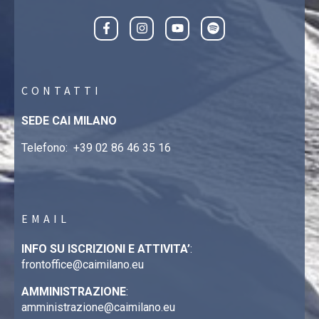
CONTATTI
SEDE CAI MILANO
Telefono:
+39 02 86 46 35 16
EMAIL
INFO SU ISCRIZIONI E ATTIVITA’
:
frontoffice@caimilano.eu
AMMINISTRAZIONE
:
amministrazione@caimilano.eu