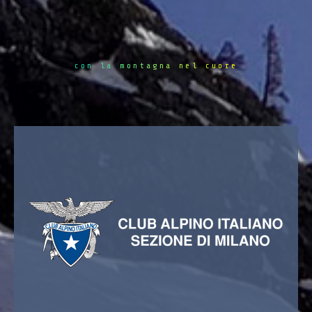
con la montagna nel cuore