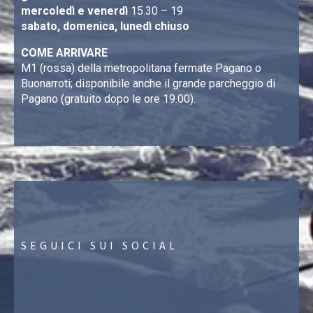
mercoledì e venerdì
15.30 – 19
sabato, domenica, lunedì chiuso
COME ARRIVARE
M1 (rossa) della metropolitana fermate Pagano o
Buonarroti; disponibile anche il grande parcheggio di
Pagano (gratuito dopo le ore 19.00).
SEGUICI SUI SOCIAL