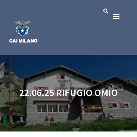
22.06.25 RIFUGIO OMIO