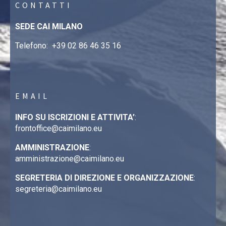
CONTATTI
SEDE CAI MILANO
Telefono:
+39 02 86 46 35 16
EMAIL
INFO SU ISCRIZIONI E ATTIVITA’
:
frontoffice@caimilano.eu
AMMINISTRAZIONE
:
amministrazione@caimilano.eu
SEGRETERIA DI DIREZIONE E ORGANIZZAZIONE
:
segreteria@caimilano.eu