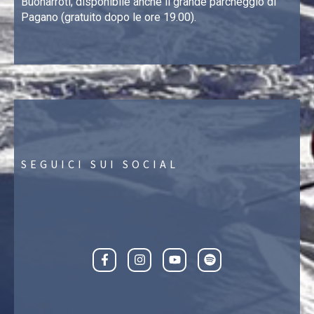
Buonarroti; disponibile anche il grande parcheggio di
Pagano (gratuito dopo le ore 19.00).
SEGUICI SUI SOCIAL