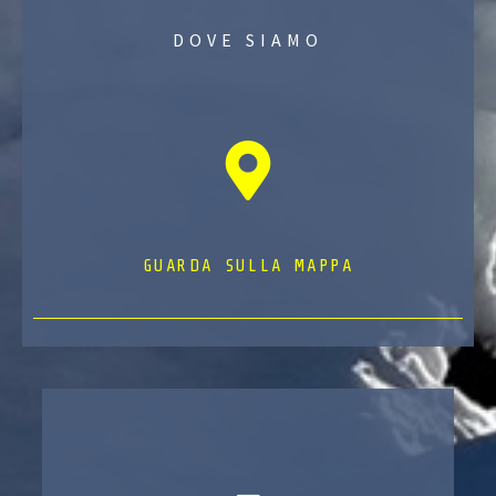
DOVE SIAMO
GUARDA SULLA MAPPA