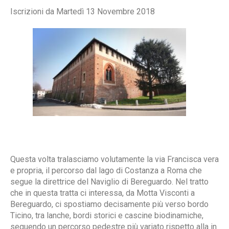
Iscrizioni da Martedì 13 Novembre 2018
Questa volta tralasciamo volutamente la via Francisca vera
e propria, il percorso dal lago di Costanza a Roma che
segue la direttrice del Naviglio di Bereguardo. Nel tratto
che in questa tratta ci interessa, da Motta Visconti a
Bereguardo, ci spostiamo decisamente più verso bordo
Ticino, tra lanche, bordi storici e cascine biodinamiche,
seguendo un percorso pedestre più variato rispetto alla in