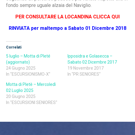
fondo sempre uguale alzaia del Naviglio.
PER CONSULTARE LA LOCANDINA CLICCA QUI
RINVIATA per maltempo a Sabato 01 Dicembre 2018
Correlati
5 luglio – Motta di Pleté
Ipposidra e Golasecca –
(aggiornato)
Sabato 02 Dicembre 2017
24 Giugno 2025
19 Novembre 2017
In "ESCURSIONISMO-X"
In "PR SENIORES"
Motta di Pletè – Mercoledì
02 Luglio 2025
20 Giugno 2025
In "ESCURSIONI SENIORES"