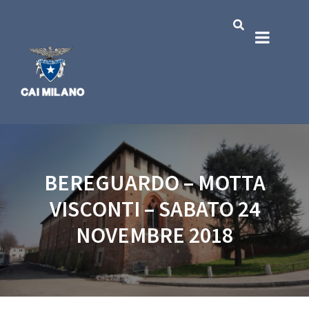
BEREGUARDO – MOTTA
VISCONTI – SABATO 24
NOVEMBRE 2018