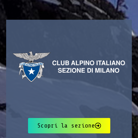
Scopri la sezione