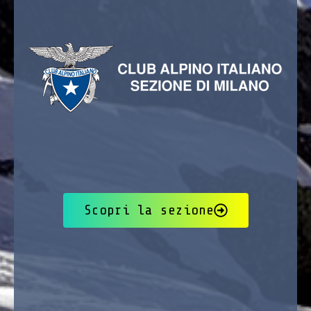
Scopri la sezione