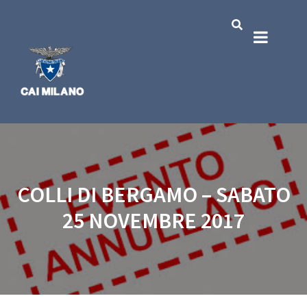
COLLI DI BERGAMO – SABATO
25 NOVEMBRE 2017