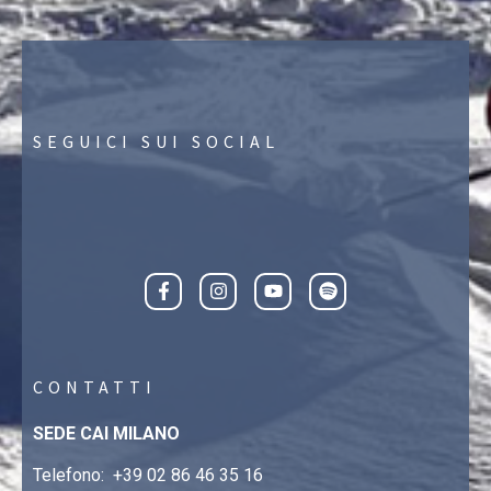
SEGUICI SUI SOCIAL
CONTATTI
SEDE CAI MILANO
Telefono:
+39 02 86 46 35 16