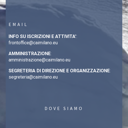
EMAIL
INFO SU ISCRIZIONI E ATTIVITA’
:
frontoffice@caimilano.eu
AMMINISTRAZIONE
:
amministrazione@caimilano.eu
SEGRETERIA DI DIREZIONE E ORGANIZZAZIONE
:
segreteria@caimilano.eu
DOVE SIAMO