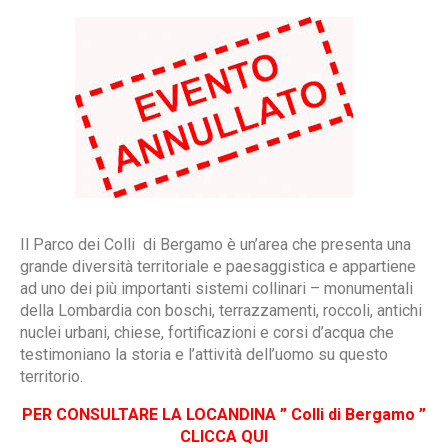
Il Parco dei Colli di Bergamo è un’area che presenta una
grande diversità territoriale e paesaggistica e appartiene
ad uno dei più importanti sistemi collinari – monumentali
della Lombardia con boschi, terrazzamenti, roccoli, antichi
nuclei urbani, chiese, fortificazioni e corsi d’acqua che
testimoniano la storia e l’attività dell’uomo su questo
territorio.
PER CONSULTARE LA LOCANDINA ” Colli di Bergamo ”
CLICCA QUI