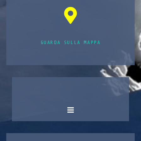
GUARDA SULLA MAPPA