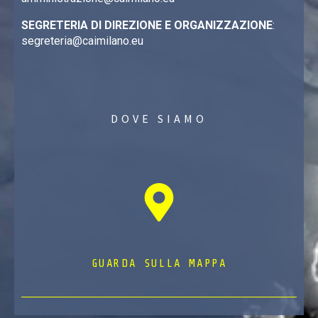
SEGRETERIA DI DIREZIONE E ORGANIZZAZIONE
:
segreteria@caimilano.eu
DOVE SIAMO
GUARDA SULLA MAPPA