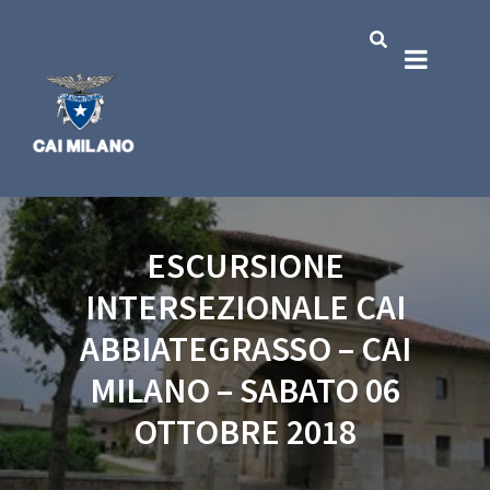
ESCURSIONE
INTERSEZIONALE CAI
ABBIATEGRASSO – CAI
MILANO – SABATO 06
OTTOBRE 2018