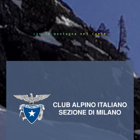
con la montagna nel cuore