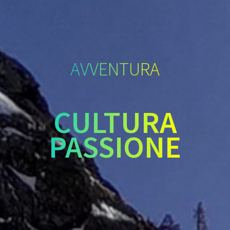
AVVENTURA
CULTURA
PASSIONE