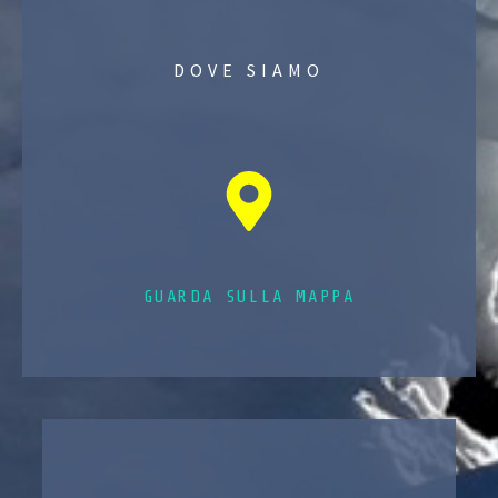
DOVE SIAMO
GUARDA SULLA MAPPA