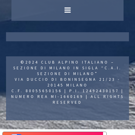
©2024 CLUB ALPINO ITALIANO –
SEZIONE DI MILANO IN SIGLA “C.A.I.
SEZIONE DI MILANO”
VIA DUCCIO DI BONINSEGNA 21/23 -
20145 MILANO
C.F. 80055650156 | P.I. 12492430157 |
NUMERO REA MI-1660169 | ALL RIGHTS
RESERVED