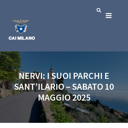
NERVI: I SUOI PARCHI E
SANT’ILARIO – SABATO 10
MAGGIO 2025