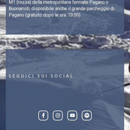
M1 (rossa) della metropolitana fermate Pagano o
Buonarroti; disponibile anche il grande parcheggio di
Pagano (gratuito dopo le ore 19.00).
SEGUICI SUI SOCIAL