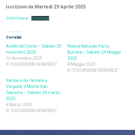
Iscrizioni da Martedì 29 Aprile 2025
250510 Nervi
Download
Correlati
Anello del Canto – Sabato 29
Riseva Naturale Parco
novembre 2025
Burcina – Sabato 24 Maggio
16 Novembre 2025
2025
In "ESCURSIONI SENIORES"
8 Maggio 2025
In "ESCURSIONI SENIORES"
Sentiero da Ternate a
Vergiate: il Monte San
Giacomo – Sabato 29 marzo
2025
6 Marzo 2025
In "ESCURSIONI SENIORES"