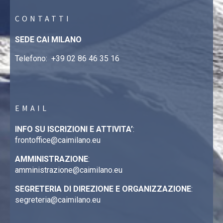
CONTATTI
SEDE CAI MILANO
Telefono:
+39 02 86 46 35 16
EMAIL
INFO SU ISCRIZIONI E ATTIVITA’
:
frontoffice@caimilano.eu
AMMINISTRAZIONE
:
amministrazione@caimilano.eu
SEGRETERIA DI DIREZIONE E ORGANIZZAZIONE
:
segreteria@caimilano.eu