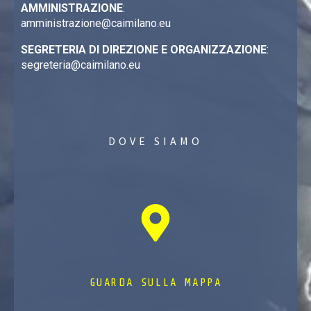
AMMINISTRAZIONE
:
amministrazione@caimilano.eu
SEGRETERIA DI DIREZIONE E ORGANIZZAZIONE
:
segreteria@caimilano.eu
DOVE SIAMO
GUARDA SULLA MAPPA