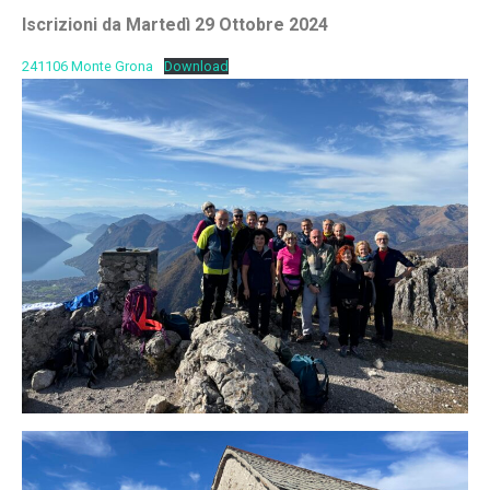
Iscrizioni da Martedì 29 Ottobre 2024
241106 Monte Grona
Download