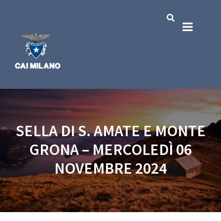
SELLA DI S. AMATE E MONTE
GRONA – MERCOLEDÌ 06
NOVEMBRE 2024