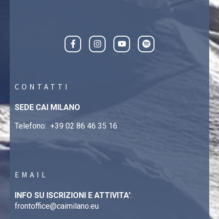
CONTATTI
SEDE CAI MILANO
Telefono:
+39 02 86 46 35 16
EMAIL
INFO SU ISCRIZIONI E ATTIVITA’
:
frontoffice@caimilano.eu