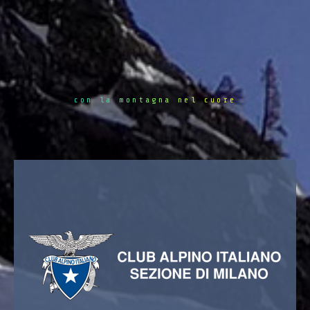
con la montagna nel cuore