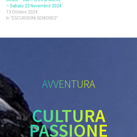
– Sabato 23 Novembre 2024
13 Ottobre 2024
In "ESCURSIONI SENIORES"
AVVENTURA
CULTURA
PASSIONE