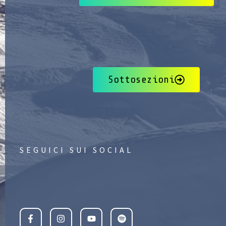
Sottosezioni
SEGUICI SUI SOCIAL