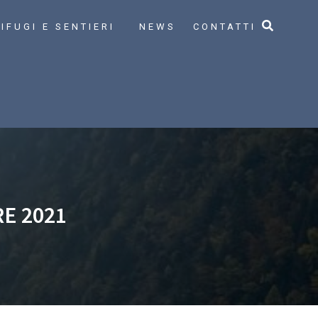
IFUGI E SENTIERI
NEWS
CONTATTI
E 2021