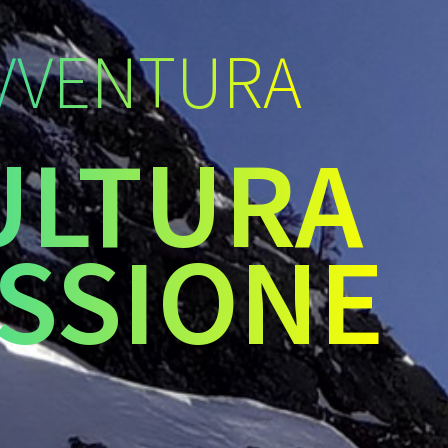
VVENTURA
ULTURA
SSIONE