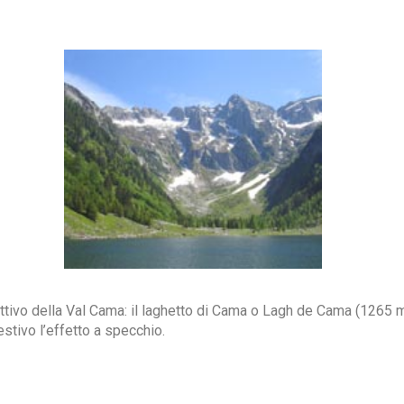
attivo della Val Cama: il laghetto di Cama o Lagh de Cama (1265 m
tivo l’effetto a specchio.