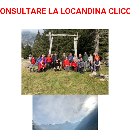
CONSULTARE LA LOCANDINA CLICC