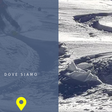
DOVE SIAMO