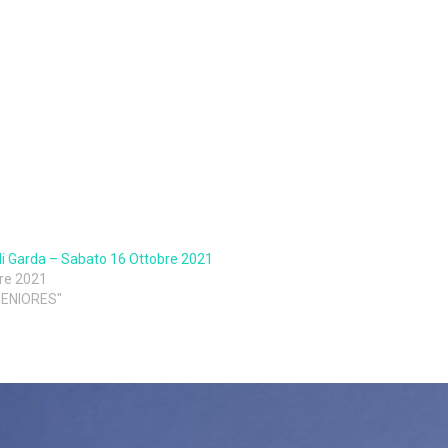
i Garda – Sabato 16 Ottobre 2021
re 2021
 SENIORES"