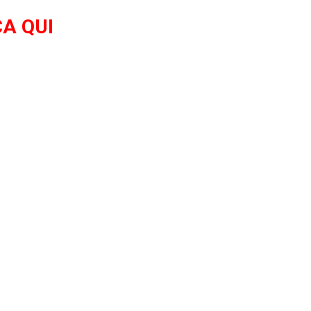
A QUI