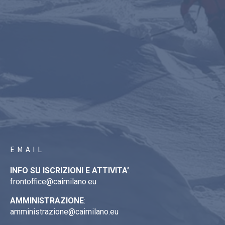
EMAIL
INFO SU ISCRIZIONI E ATTIVITA’
:
frontoffice@caimilano.eu
AMMINISTRAZIONE
:
amministrazione@caimilano.eu