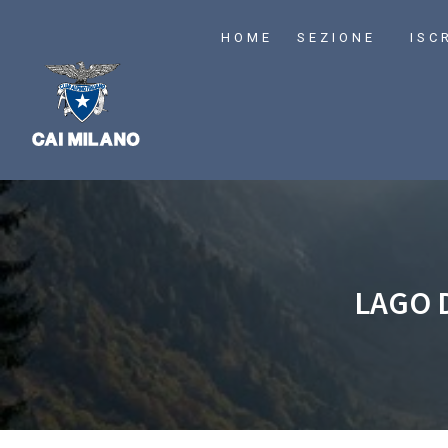
HOME
SEZIONE
ISC
LAGO 