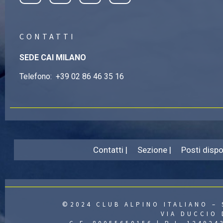
CONTATTI
SEDE CAI MILANO
Telefono:
+39 02 86 46 35 16
Contatti |
Sezione |
Posti dispon
©2024 CLUB ALPINO ITALIANO – 
VIA DUCCIO 