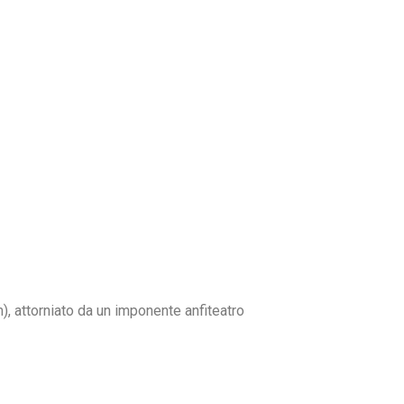
), attorniato da un imponente anfiteatro