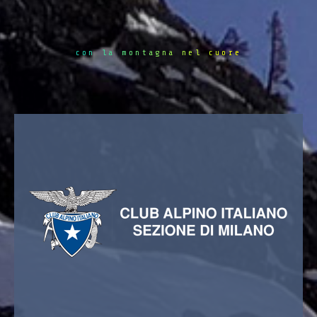
con la montagna nel cuore