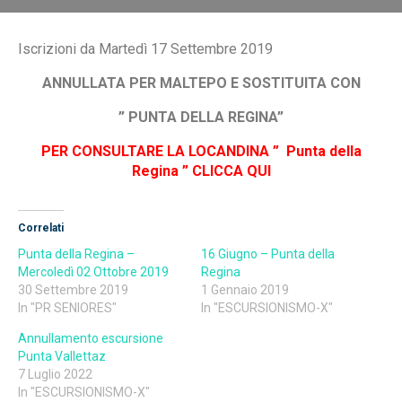
Iscrizioni da Martedì 17 Settembre 2019
ANNULLATA PER MALTEPO E SOSTITUITA CON
” PUNTA DELLA REGINA”
PER CONSULTARE LA LOCANDINA ” Punta della
Regina ” CLICCA QUI
Correlati
Punta della Regina –
16 Giugno – Punta della
Mercoledì 02 Ottobre 2019
Regina
30 Settembre 2019
1 Gennaio 2019
In "PR SENIORES"
In "ESCURSIONISMO-X"
Annullamento escursione
Punta Vallettaz
7 Luglio 2022
In "ESCURSIONISMO-X"