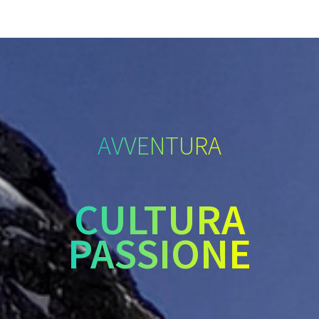
AVVENTURA
CULTURA
PASSIONE