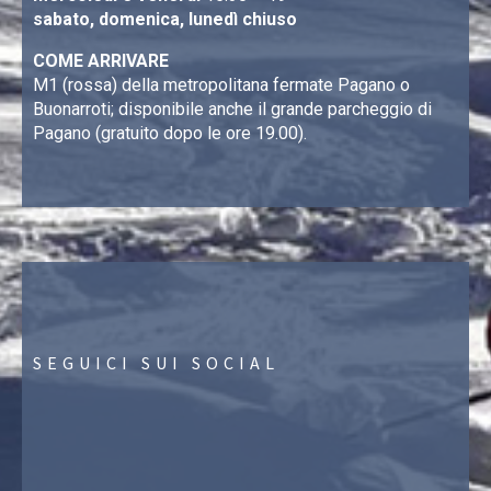
sabato, domenica, lunedì chiuso
COME ARRIVARE
M1 (rossa) della metropolitana fermate Pagano o
Buonarroti; disponibile anche il grande parcheggio di
Pagano (gratuito dopo le ore 19.00).
SEGUICI SUI SOCIAL