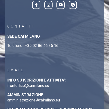
CONTATTI
SEDE CAI MILANO
Telefono:
+39 02 86 46 35 16
EMAIL
INFO SU ISCRIZIONI E ATTIVITA’
:
frontoffice@caimilano.eu
AMMINISTRAZIONE
:
amministrazione@caimilano.eu