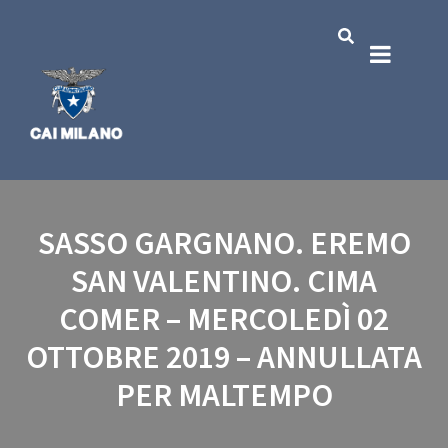
SASSO GARGNANO. EREMO
SAN VALENTINO. CIMA
COMER – MERCOLEDÌ 02
OTTOBRE 2019 – ANNULLATA
PER MALTEMPO