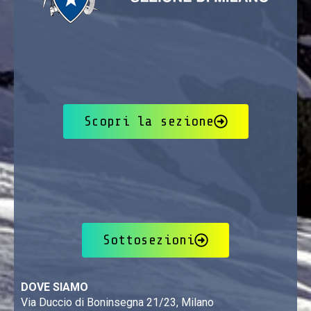
Scopri la sezione
Sottosezioni
DOVE SIAMO
Via Duccio di Boninsegna 21/23, Milano