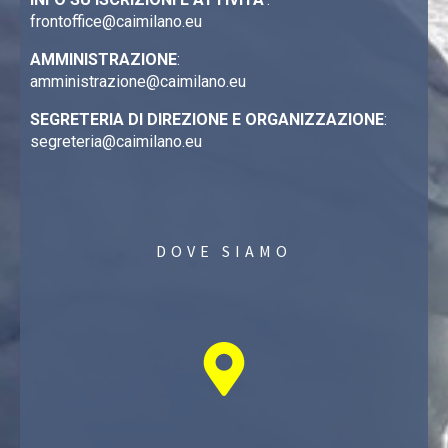
frontoffice@caimilano.eu
AMMINISTRAZIONE
:
amministrazione@caimilano.eu
SEGRETERIA DI DIREZIONE E ORGANIZZAZIONE
:
segreteria@caimilano.eu
DOVE SIAMO