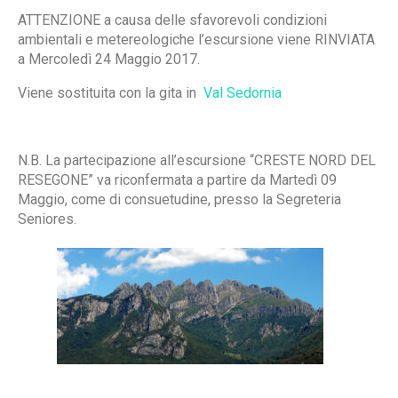
ATTENZIONE a causa delle sfavorevoli condizioni
ambientali e metereologiche l’escursione viene RINVIATA
a Mercoledì 24 Maggio 2017.
Viene sostituita con la gita in
Val Sedornia
N.B. La partecipazione all’escursione “CRESTE NORD DEL
RESEGONE” va riconfermata a partire da Martedì 09
Maggio, come di consuetudine, presso la Segreteria
Seniores.