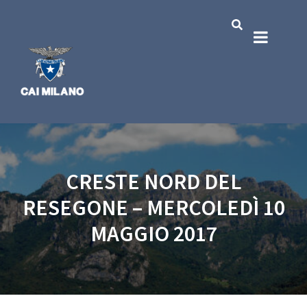
CRESTE NORD DEL
RESEGONE – MERCOLEDÌ 10
MAGGIO 2017