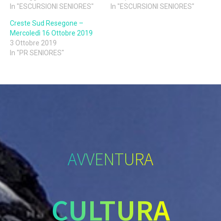
In "ESCURSIONI SENIORES"
In "ESCURSIONI SENIORES"
Creste Sud Resegone –
Mercoledì 16 Ottobre 2019
3 Ottobre 2019
In "PR SENIORES"
AVVENTURA
CULTURA