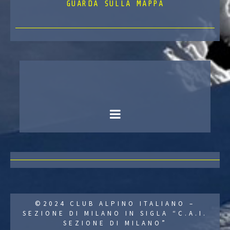
GUARDA SULLA MAPPA
©2024 CLUB ALPINO ITALIANO –
SEZIONE DI MILANO IN SIGLA “C.A.I.
SEZIONE DI MILANO”